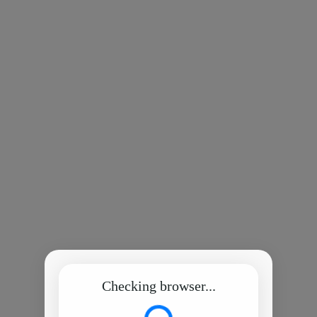
Checking browser...