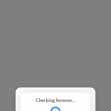
Checking browser...