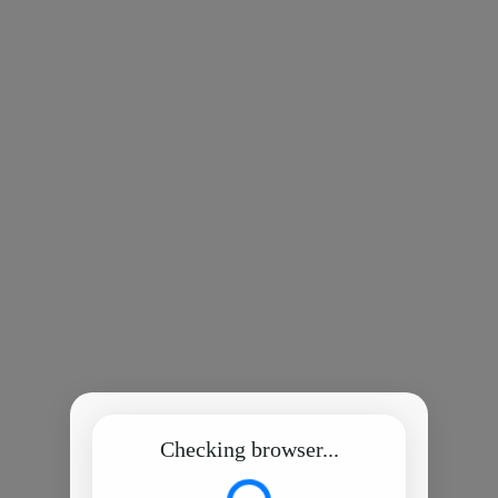
Checking browser...