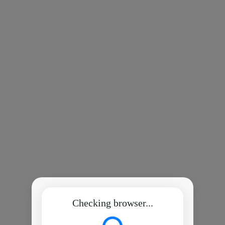
Checking browser...