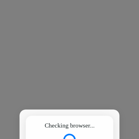
Checking browser...