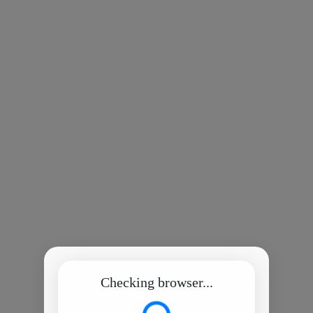
Checking browser...