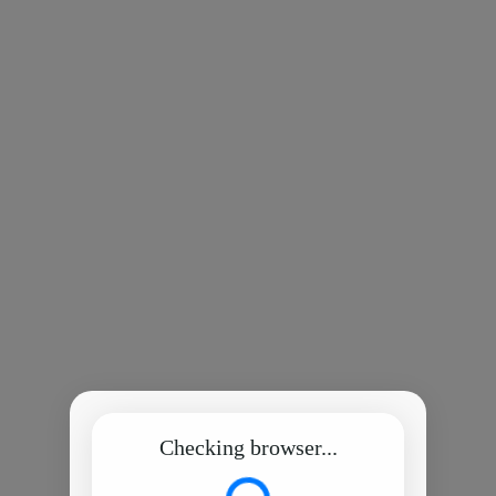
Checking browser...