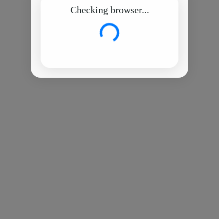
Checking browser...