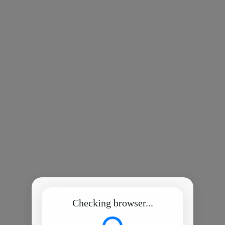
Checking browser...