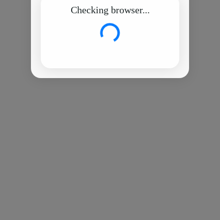
Checking browser...