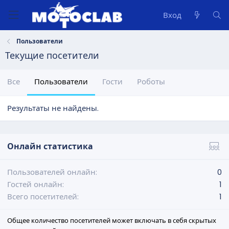
Вход
Пользователи
Текущие посетители
Все
Пользователи
Гости
Роботы
Результаты не найдены.
Онлайн статистика
Пользователей онлайн
0
Гостей онлайн
1
Всего посетителей
1
Общее количество посетителей может включать в себя скрытых