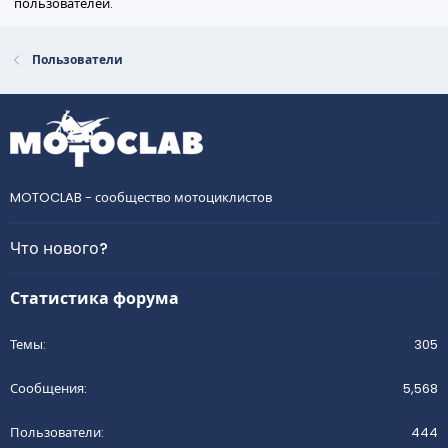
пользователей.
Пользователи
MOTOCLAB - сообщество мотоциклистов
Что нового?
Статистика форума
Темы
305
Сообщения
5,568
Пользователи
444