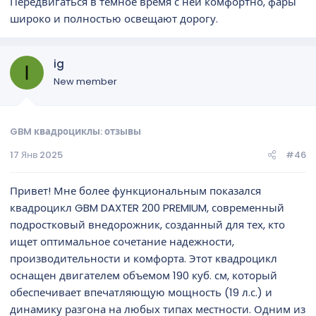
Передвигаться в темное время с ней комфортно, фары
широко и полностью освещают дорогу.
ig
I
New member
GBM квадроциклы: отзывы
17 Янв 2025
#46
Привет! Мне более функциональным показался
квадроцикл GBM DAXTER 200 PREMIUM, современный
подростковый внедорожник, созданный для тех, кто
ищет оптимальное сочетание надежности,
производительности и комфорта. Этот квадроцикл
оснащен двигателем объемом 190 куб. см, который
обеспечивает впечатляющую мощность (19 л.с.) и
динамику разгона на любых типах местности. Одним из