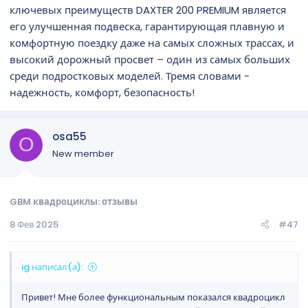
ключевых преимуществ DAXTER 200 PREMIUM является
его улучшенная подвеска, гарантирующая плавную и
комфортную поездку даже на самых сложных трассах, и
высокий дорожный просвет – один из самых больших
среди подростковых моделей. Тремя словами -
надежность, комфорт, безопасность!
osa55
O
New member
GBM квадроциклы: отзывы
8 Фев 2025
#47
ig написал(а):
Привет! Мне более функциональным показался квадроцикл