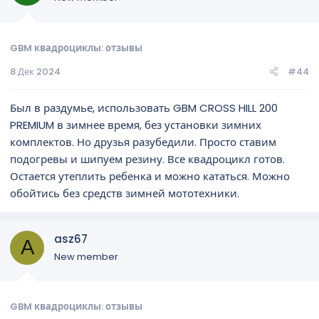
GBM квадроциклы: отзывы
8 Дек 2024
#44
Был в раздумье, использовать GBM CROSS HILL 200
PREMIUM в зимнее время, без установки зимних
комплектов. Но друзья разубедили. Просто ставим
подогревы и шипуем резину. Все квадроцикл готов.
Остается утеплить ребенка и можно кататься. Можно
обойтись без средств зимней мототехники.
asz67
A
New member
GBM квадроциклы: отзывы