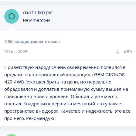
oxotnikaxper
O
New member
GBM квадроциклы: отзывы
12 Ноя 2025
#59
Приветствую народ! Очень своевременно появился в
продаже полноприводный квадроцикл GBM CRONOS
420 4WD. Уже шел брать на цепи, но нереально
обрадовался и доплатив приемлемую сумму вышел на
совершенно новый уровень. Обкатал и уже месяц
откатал. Квадроцикл вершина мечтаний кто уважает
пространство вне дорог. Качество и надежность, это все
про него. Рекомендую!