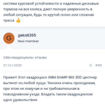
система курсовой устойчивости и надежные дисковые
тормоза на все колеса, дают полную уверенность в
любой ситуации, будь то крутой склон или сложная
трасса.
geka6365
G
New member
GBM квадроциклы: отзывы
27 Окт 2025
#58
Привет! Этот квадроцикл GBM SHARP BIG 300 центнер
вытянет из любой лущи. Техника очень проходимая,
при этом не ломучая и не требовательная в
повседневном уходе. Владеть таким квадроциклом
одно удовольствие.