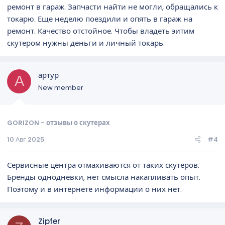
ремонт в гараж. Запчасти найти не могли, обращались к
токарю. Еще неделю поездили и опять в гараж на
ремонт. Качество отстойное. Чтобы владеть эитим
скутером нужны деньги и личный токарь.
артур
А
New member
GORIZON - отзывы о скутерах
10 Авг 2025
#4
Сервисные центра отмахиваются от таких скутеров.
Бренды однодневки, нет смысла накапливать опыт.
Поэтому и в интернете информации о них нет.
Zipfer