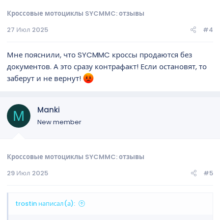
Кроссовые мотоциклы SYCMMC: отзывы
27 Июл 2025
#4
Мне пояснили, что SYCMMC кроссы продаются без
документов. А это сразу контрафакт! Если остановят, то
заберут и не вернут!
Manki
M
New member
Кроссовые мотоциклы SYCMMC: отзывы
29 Июл 2025
#5
trostin написал(а):