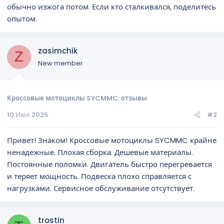
обычно изжога потом. Если кто сталкивался, поделитесь
опытом.
zasimchik
Z
New member
Кроссовые мотоциклы SYCMMC: отзывы
10 Июл 2025
#2
Привет! Знаком! Кроссовые мотоциклы SYCMMC крайне
ненадежные. Плохая сборка. Дешевые материалы.
Постоянные поломки. Двигатель быстро перегревается
и теряет мощность. Подвеска плохо справляется с
нагрузками. Сервисное обслуживание отсутствует.
trostin