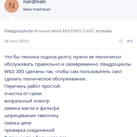
nordman
N
New member
Квадроциклы Promax Wild 300 (PRO / LUX): отзывы
18 Июн 2022
#5
Что бы техника ходила долго, нужно ее технически
обслуживать правильно и своевременно. Квадроциклы
WILD 300 сделаны так, чтобы сам пользователь смог
сделать техническое обслуживание.
Перечень работ простой:
очистка от грязи
визуальный осмотр
замена масла и фильтра
шприцевание тавотниц
смазка цепи
проверка соединений