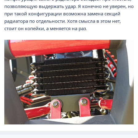
позволяющую выдержать удар. Я конечно не уверен, но
при такой конфигурации возможна замена секций
радиатора по отдельности. Хотя смысла в этом нет,
стоит он копейки, а меняется на раз.