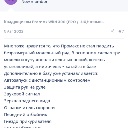
New member
Квадроциклы Promax Wild 300 (PRO / LUX): отзывы
5 Авг 2022
#7
Мне тоже нравится то, что Промакс не стал плодить
безразмерный модельный ряд. В основном сделал три
модели и кучу дополнительных опций, хочешь
устанавливай, а не хочешь - катайся в базе.
Дополнительно в базу уже устанавливается:
Автозапуск с дистанционным контролем
Защита рук на руле
Звуковой сигнал
Зеркала заднего вида
Ограничитель скорости
Передний отбойник
Гнездо прикуривателя