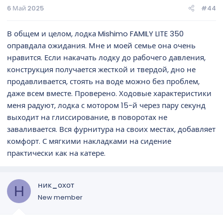
6 Май 2025
#44
В общем и целом, лодка Mishimo FAMILY LITE 350
оправдала ожидания. Мне и моей семье она очень
нравится. Если накачать лодку до рабочего давления,
конструкция получается жесткой и твердой, дно не
продавливается, стоять на воде можно без проблем,
даже всем вместе. Проверено. Ходовые характеристики
меня радуют, лодка с мотором 15-й через пару секунд
выходит на глиссирование, в поворотах не
заваливается. Вся фурнитура на своих местах, добавляет
комфорт. С мягкими накладками на сидение
практически как на катере.
ник_охот
Н
New member