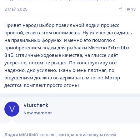
2 Май 2025
#43
Привет народ! Выбор правильной лодки процесс
простой, если в этом понимаешь. Ну или когда сидишь
на правильных форумах. Именно это помогло с
приобретением лодки для рыбалки Mishimo Extra Lite
345. Отличные ходовые качества, на глиссе идёт
уверенно, носом не рыщет. По конструктиву всё
надежно, дно усилено. Ткань очень плотная, по
ощущениям должна выдерживать многое. Мотор
десятка. Комплект просто огонь!
vturchenk
V
New member
Лодки MISHIMO: отзывы, фото, мнение покупателей