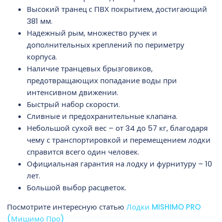
Высокий транец с ПВХ покрытием, достигающий
381 мм.
Надежный рым, множество ручек и
дополнительных креплений по периметру
корпуса.
Наличие транцевых брызговиков,
предотвращающих попадание воды при
интенсивном движении.
Быстрый набор скорости.
Сливные и предохранительные клапана.
Небольшой сухой вес – от 34 до 57 кг, благодаря
чему с транспортировкой и перемещением лодки
справится всего один человек.
Официальная гарантия на лодку и фурнитуру – 10
лет.
Большой выбор расцветок.
Посмотрите интересную статью
Лодки MISHIMO PRO
(Мишимо Про)