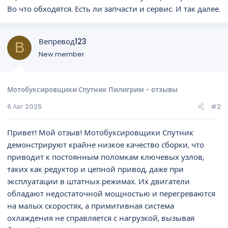
Во что обходятся. Есть ли запчасти и сервис. И так далее.
Вепревод123
В
New member
Мотобуксировщики Спутник Пилигрим - отзывы
6 Авг 2025
#2
Привет! Мой отзыв! Мотобуксировщики Спутник
демонстрируют крайне низкое качество сборки, что
приводит к постоянным поломкам ключевых узлов,
таких как редуктор и цепной привод, даже при
эксплуатации в штатных режимах. Их двигатели
обладают недостаточной мощностью и перегреваются
на малых скоростях, а примитивная система
охлаждения не справляется с нагрузкой, вызывая