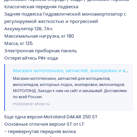
Классическая передняя подвеска
Задняя подвеска Гидравлический моноамортизатор с
регулируемой жесткостью и прогрессией
Аккумулятор 12В, 7Ач
Максимальная нагрузка, кг 180
Масса, кг 125
Электронная приборная панель
Остерегайтесь PIN-кода
Магазин мототехники, запчастей, экипировки и велосипедов МОТОЛЭНД
Магазин мототехники, запчастей для мотоциклов,
велосипедов, моторных лодок, экипировки, велосипедов
МОТОЛЭНД. Заходи к нам на сайт и заказывай. Доставляем
по всей России.
motoland-shop.ru
Еще одна версия Motoland DAKAR 250 ST
Основные отличия версии ST от LT:
- перевернутая передняя вилка