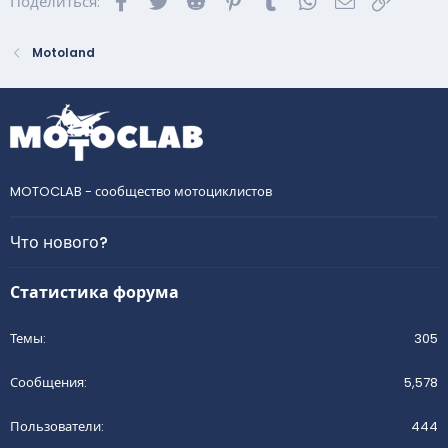
Поделиться:
Motoland
MOTOCLAB - сообщество мотоциклистов
Что нового?
Статистика форума
Темы
305
Сообщения
5,578
Пользователи
444