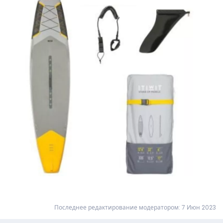
Последнее редактирование модератором:
7 Июн 2023