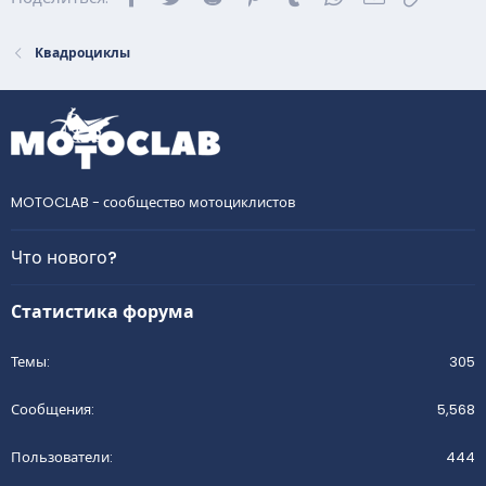
Квадроциклы
MOTOCLAB - сообщество мотоциклистов
Что нового?
Статистика форума
Темы
305
Сообщения
5,568
Пользователи
444