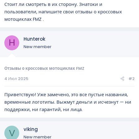
Стоит ли смотреть в их сторону. Знатоки и
пользователи, напишите свои отзывы о кроссовых
мотоциклах FMZ .
Hunterok
H
New member
Отзывы о кроссовых мотоциклах FMZ
4 Июл 2025
#2
Приветствую! Уже замечено, это все пустые названия,
временные логотипы. Выжмут деньги и исчезнут — ни
поддержки, ни гарантий, ни лица.
viking
V
New member