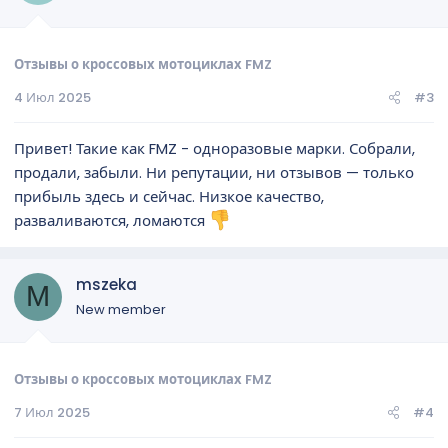
Отзывы о кроссовых мотоциклах FMZ
4 Июл 2025
#3
Привет! Такие как FMZ - одноразовые марки. Собрали,
продали, забыли. Ни репутации, ни отзывов — только
прибыль здесь и сейчас. Низкое качество,
разваливаются, ломаются
mszeka
M
New member
Отзывы о кроссовых мотоциклах FMZ
7 Июл 2025
#4