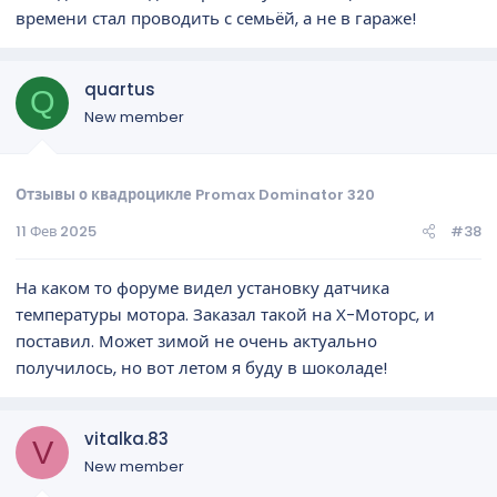
времени стал проводить с семьёй, а не в гараже!
quartus
Q
New member
Отзывы о квадроцикле Promax Dominator 320
11 Фев 2025
#38
На каком то форуме видел установку датчика
температуры мотора. Заказал такой на Х-Моторс, и
поставил. Может зимой не очень актуально
получилось, но вот летом я буду в шоколаде!
vitalka.83
V
New member