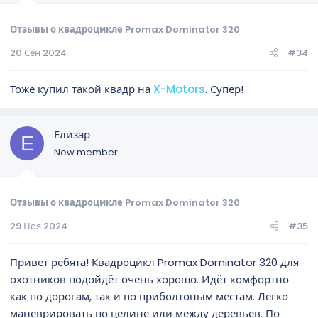
Отзывы о квадроцикле Promax Dominator 320
20 Сен 2024
#34
Тоже купил такой квадр на
X-Motors
. Супер!
Елизар
Е
New member
Отзывы о квадроцикле Promax Dominator 320
29 Ноя 2024
#35
Привет ребята! Квадроцикл Promax Dominator 320 для
охотников подойдёт очень хорошо. Идёт комфортно
как по дорогам, так и по приболтоным местам. Легко
маневрировать по целине или между деревьев. По