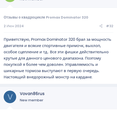
Отзывы о квадроцикле Promax Dominator 320
2 Июн 2024
#32
Приветствую, Promax Dominator 320 брал за мощность
двигателя и всякие спортивные примочк, выхлоп,
особое сцепление и тд.. Все эти фишки действительно
крутые для данного ценового диапазона. Поэтому
покупкой я более чем доволен. Управляемость и
шикарные тормоза выступают в первую очередь.
Настоящий внедорожный монстр на кардане.
Vovan86rus
V
New member