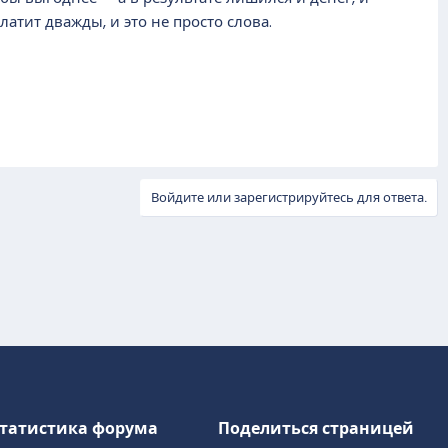
атит дважды, и это не просто слова.
Войдите или зарегистрируйтесь для ответа.
татистика форума
Поделиться страницей