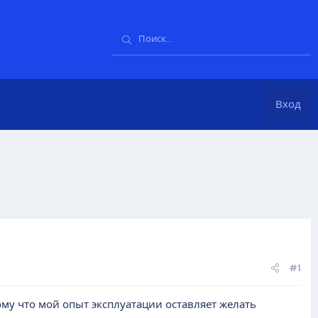
Вход
#1
му что мой опыт эксплуатации оставляет желать