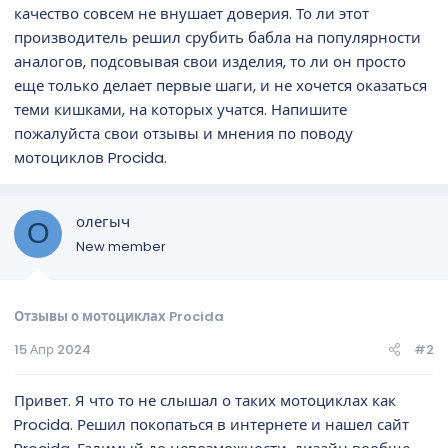
качество совсем не внушает доверия. То ли этот
производитель решил срубить бабла на популярности
аналогов, подсовывая свои изделия, то ли он просто
еще только делает первые шаги, и не хочется оказаться
теми кишками, на которых учатся. Напишите
пожалуйста свои отзывы и мнения по поводу
мотоциклов Procida.
олегыч
О
New member
Отзывы о мотоциклах Procida
15 Апр 2024
#2
Привет. Я что то не слышал о таких мотоциклах как
Procida. Решил покопаться в интернете и нашел сайт