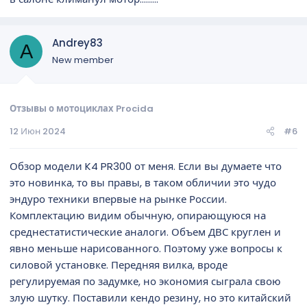
Andrey83
A
New member
Отзывы о мотоциклах Procida
12 Июн 2024
#6
Обзор модели K4 PR300 от меня. Если вы думаете что
это новинка, то вы правы, в таком обличии это чудо
эндуро техники впервые на рынке России.
Комплектацию видим обычную, опирающуюся на
среднестатистические аналоги. Объем ДВС круглен и
явно меньше нарисованного. Поэтому уже вопросы к
силовой установке. Передняя вилка, вроде
регулируемая по задумке, но экономия сыграла свою
злую шутку. Поставили кендо резину, но это китайский