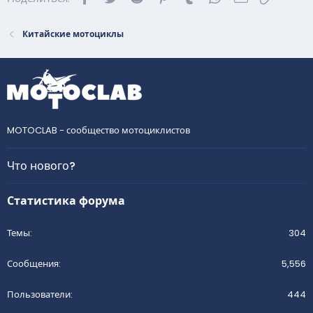
Китайские мотоциклы
MOTOCLAB - сообщество мотоциклистов
Что нового?
Статистика форума
Темы
304
Сообщения
5,556
Пользователи
444