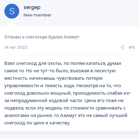
sergep
S
New member
Отзывы о снегоходе Бурлак Азимут
14 Авг 2022
#5
Взял снегоход для охоты, по полям кататься, думал
самое то. Но не тут-то было, въезжая в лесистую
местность начинаешь чувствовать потерю
управляемости и тяжесть хода. Несмотря на то, что
снегоход довольно мощный, проходимость слабая из-
за непродуманной ходовой части. Цена его тоже не
подвела, если эту модель по стоимости сравнивать с
аналогами на рынке, то Азимут это не самый лучший
снегоход по цене и качеству.