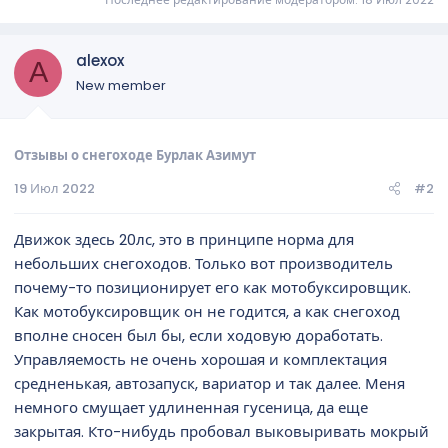
alexox
A
New member
Отзывы о снегоходе Бурлак Азимут
19 Июл 2022
#2
Движок здесь 20лс, это в принципе норма для
небольших снегоходов. Только вот производитель
почему-то позиционирует его как мотобуксировщик.
Как мотобуксировщик он не годится, а как снегоход
вполне сносен был бы, если ходовую доработать.
Управляемость не очень хорошая и комплектация
средненькая, автозапуск, вариатор и так далее. Меня
немного смущает удлиненная гусеница, да еще
закрытая. Кто-нибудь пробовал выковыривать мокрый