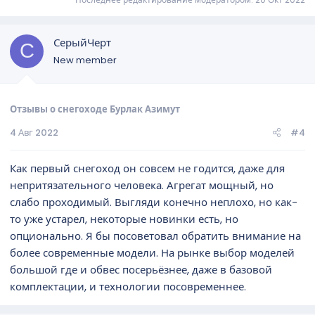
СерыйЧерт
С
New member
Отзывы о снегоходе Бурлак Азимут
4 Авг 2022
#4
Как первый снегоход он совсем не годится, даже для
непритязательного человека. Агрегат мощный, но
слабо проходимый. Выгляди конечно неплохо, но как-
то уже устарел, некоторые новинки есть, но
опционально. Я бы посоветовал обратить внимание на
более современные модели. На рынке выбор моделей
большой где и обвес посерьёзнее, даже в базовой
комплектации, и технологии посовременнее.