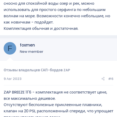
сносно для спокойной воды озер и рек, можно
использовать для простого серфинга по небольшим
волнам на море. Возможности конечно небольшие, но
как новичкам - подойдет.
Комплектация обычная и достаточная.
foxmen
F
New member
Отзывы владельцев САП-бордов ZAP
9 Авг 2023
#6
ZAP BREEZE 11'6 - комплектация не соответствует цене,
все максимально дешевое.
Отсутствуют бесполезные приклеенные плавники,
клапан на 20 PSI, расположенный спереди, что упрощает