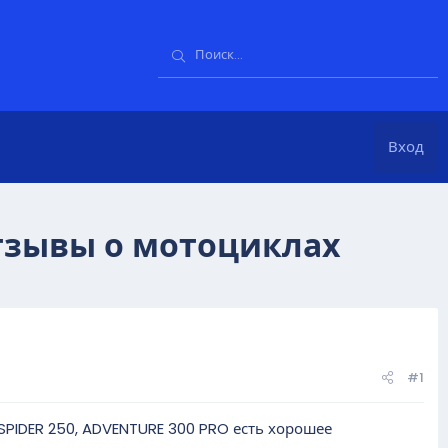
Вход
отзывы о мотоциклах
#1
SPIDER 250, ADVENTURE 300 PRO есть хорошее