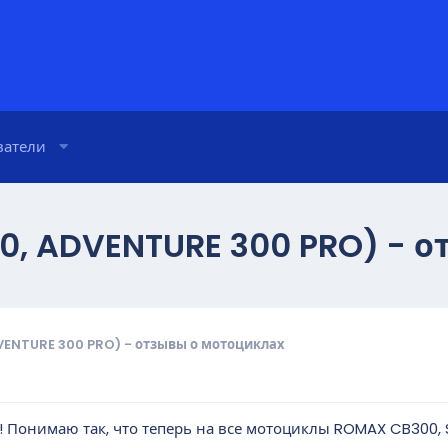
ватели
50, ADVENTURE 300 PRO) - 
VENTURE 300 PRO) - отзывы о мотоциклах
! Понимаю так, что теперь на все мотоциклы ROMAX CB300, 