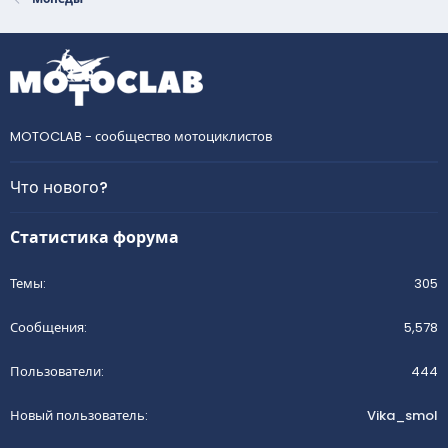
MOTOCLAB - сообщество мотоциклистов
Что нового?
Статистика форума
Темы
305
Сообщения
5,578
Пользователи
444
Новый пользователь
Vika_smol