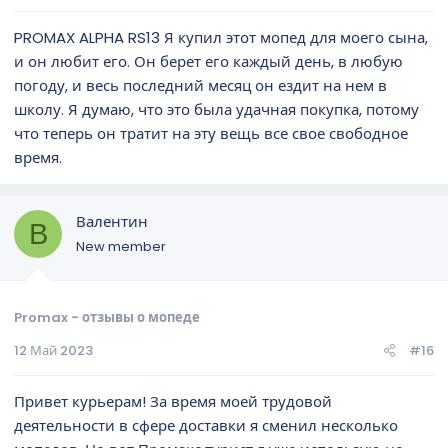
PROMAX ALPHA RS13 Я купил этот мопед для моего сына,
и он любит его. Он берет его каждый день, в любую
погоду, и весь последний месяц он ездит на нем в
школу. Я думаю, что это была удачная покупка, потому
что теперь он тратит на эту вещь все свое свободное
время.
Валентин
В
New member
Promax - отзывы о мопеде
12 Май 2023
#16
Привет курьерам! За время моей трудовой
деятельности в сфере доставки я сменил несколько