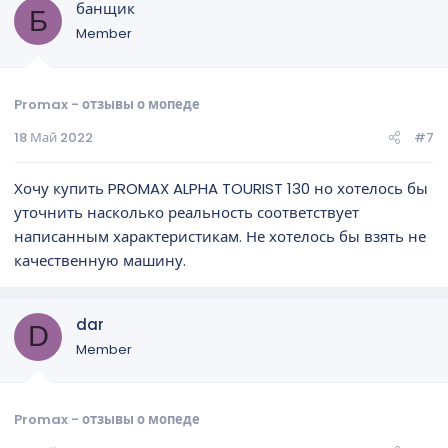
банщик
Б
Member
Promax - отзывы о мопеде
18 Май 2022
#7
Хочу купить PROMAX ALPHA TOURIST 130 но хотелось бы
уточнить насколько реальность соответствует
написанным характеристикам. Не хотелось бы взять не
качественную машину.
dar
D
Member
Promax - отзывы о мопеде