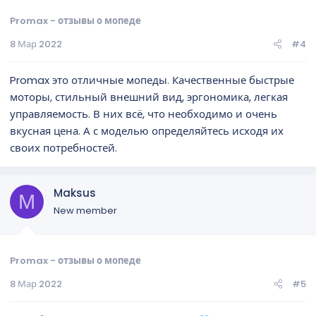
Promax - отзывы о мопеде
8 Мар 2022
#4
Promax это отличные мопеды. Качественные быстрые
моторы, стильный внешний вид, эргономика, легкая
управляемость. В них всё, что необходимо и очень
вкусная цена. А с моделью определяйтесь исходя их
своих потребностей.
Maksus
M
New member
Promax - отзывы о мопеде
8 Мар 2022
#5