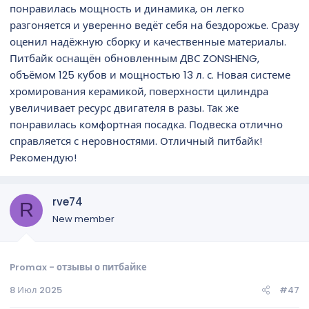
понравилась мощность и динамика, он легко
разгоняется и уверенно ведёт себя на бездорожье. Сразу
оценил надёжную сборку и качественные материалы.
Питбайк оснащён обновленным ДВС ZONSHENG,
объёмом 125 кубов и мощностью 13 л. с. Новая системе
хромирования керамикой, поверхности цилиндра
увеличивает ресурс двигателя в разы. Так же
понравилась комфортная посадка. Подвеска отлично
справляется с неровностями. Отличный питбайк!
Рекомендую!
rve74
R
New member
Promax - отзывы о питбайке
8 Июл 2025
#47