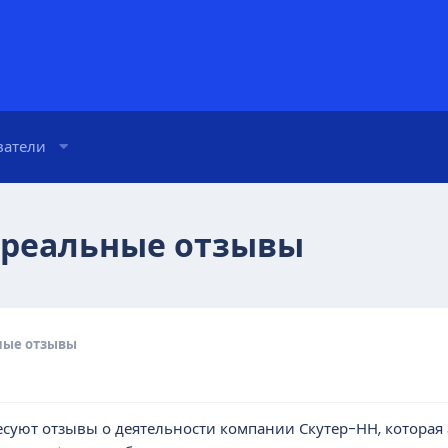
ватели
 реальные отзывы
ные отзывы
есуют отзывы о деятельности компании Скутер-НН, которая