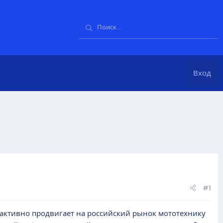
Вход
#1
 активно продвигает на российский рынок мототехнику