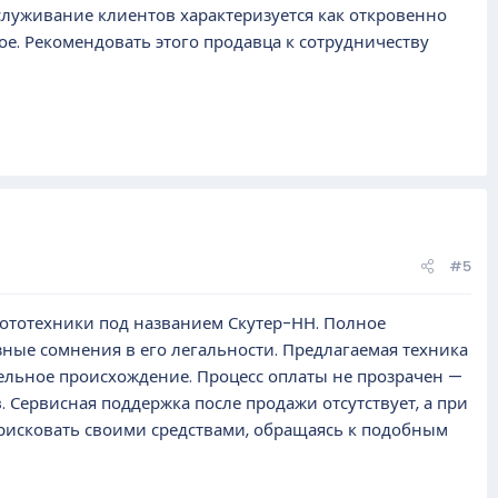
луживание клиентов характеризуется как откровенно
е. Рекомендовать этого продавца к сотрудничеству
#5
ототехники под названием Скутер-НН. Полное
ные сомнения в его легальности. Предлагаемая техника
тельное происхождение. Процесс оплаты не прозрачен —
. Сервисная поддержка после продажи отсутствует, а при
 рисковать своими средствами, обращаясь к подобным