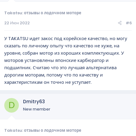
Takatsu: отзывы о лодочном моторе
22 Июн 2022
#6
У TAKATSU идет закос под корейское качество, но могу
сказать по личному опыту что качество не хуже, на
уровне, собран мотор из хороших комплектующих. У
моторов установлены японские карбюратор и
подшипник. Считаю что это лучшая альтернатива
дорогим моторам, потому что по качеству и
характеристикам он точно не уступает.
Dmitry63
D
New member
Takatsu: отзывы о лодочном моторе