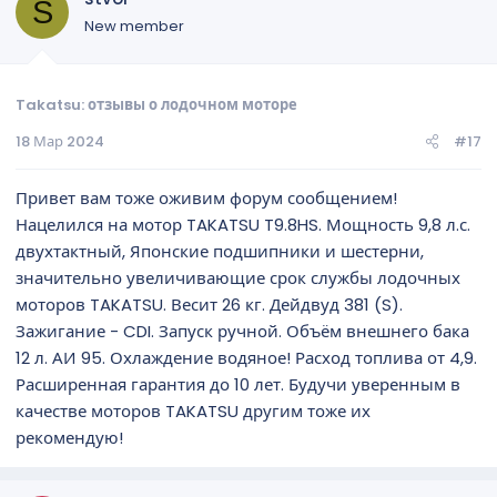
S
New member
Takatsu: отзывы о лодочном моторе
18 Мар 2024
#17
Привет вам тоже оживим форум сообщением!
Нацелился на мотор TAKATSU T9.8HS. Мощность 9,8 л.с.
двухтактный, Японские подшипники и шестерни,
значительно увеличивающие срок службы лодочных
моторов TAKATSU. Весит 26 кг. Дейдвуд 381 (S).
Зажигание - CDI. Запуск ручной. Объём внешнего бака
12 л. АИ 95. Охлаждение водяное! Расход топлива от 4,9.
Расширенная гарантия до 10 лет. Будучи уверенным в
качестве моторов TAKATSU другим тоже их
рекомендую!