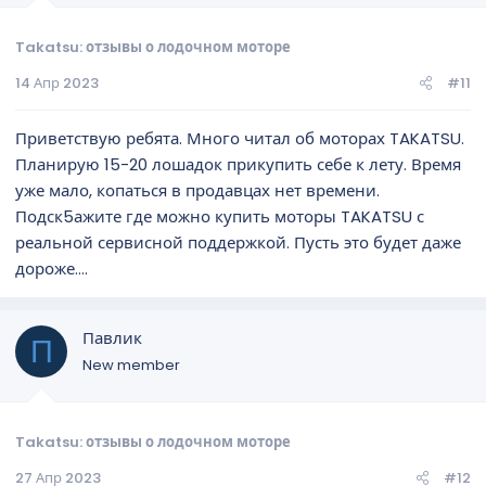
Takatsu: отзывы о лодочном моторе
14 Апр 2023
#11
Приветствую ребята. Много читал об моторах TAKATSU.
Планирую 15-20 лошадок прикупить себе к лету. Время
уже мало, копаться в продавцах нет времени.
Подск5ажите где можно купить моторы TAKATSU с
реальной сервисной поддержкой. Пусть это будет даже
дороже....
Павлик
П
New member
Takatsu: отзывы о лодочном моторе
27 Апр 2023
#12