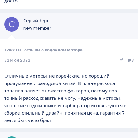
долго.
СерыйЧерт
С
New member
Takatsu: отзывы о лодочном моторе
22 Июн 2022
#3
Отличные моторы, не корейские, но хороший
продуманный заводской китай. В плане расхода
топлива влияет множество факторов, потому про
точный расход сказать не могу. Надежные моторы,
японские подшипники и карбюратор используются в
сборке, стильный дизайн, приятная цена, гарантия 7
лет, я бы смело брал.