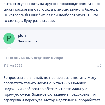
пытаются уговорить на другого производителя. Кто что
может рассказать о плюсах и минусах данного брэнда,
Не хотелось бы ошибиться или наоборот упустить что-
то стоящее. Буду раз отзывам.
pluh
P
New member
Takatsu: отзывы о лодочном моторе
21 Июн 2022
#2
Вопрос расплывчатый, но постараюсь ответить. Могу
просветить только насчет 4-х тактных моделей.
Надежный карбюратор обеспечит оптимальную
горючую смесь. Водяное охлаждение предохранит от
перегрева и перегруза. Мотор надежный и проработает