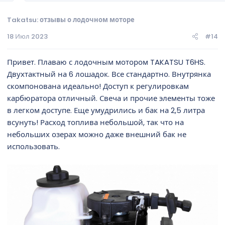
Takatsu: отзывы о лодочном моторе
18 Июл 2023
#14
Привет. Плаваю с лодочным мотором TAKATSU T6HS.
Двухтактный на 6 лошадок. Все стандартно. Внутрянка
скомпонована идеально! Доступ к регулировкам
карбюратора отличный. Свеча и прочие элементы тоже
в легком доступе. Еще умудрились и бак на 2,5 литра
всунуть! Расход топлива небольшой, так что на
небольших озерах можно даже внешний бак не
использовать.