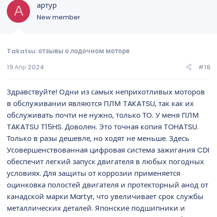
артур
А
New member
Takatsu: отзывы о лодочном моторе
19 Апр 2024
#18
Здравствуйте! Одни из самых неприхотливых моторов
в обслуживании являются ПЛМ TAKATSU, так как их
обслуживать почти не нужно, только ТО. У меня ПЛМ
TAKATSU T15HS. Доволен. Это точная копия TOHATSU.
Только в разы дешевле, но ходят не меньше. Здесь
Усовершенствованная цифровая система зажигания CDI
обеспечит легкий запуск двигателя в любых погодных
условиях. Для защиты от коррозии применяется
оцинковка полостей двигателя и протекторный анод от
канадской марки Martyr, что увеличивает срок службы
металлических деталей. Японские подшипники и